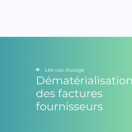
Les cas d'usage
Dématérialisatio
des factures
fournisseurs