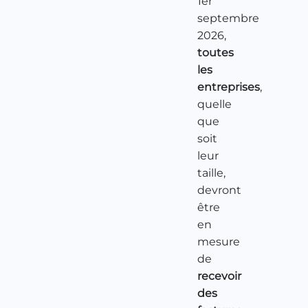
1er
septembre
2026,
toutes
les
entreprises
,
quelle
que
soit
leur
taille,
devront
être
en
mesure
de
recevoir
des