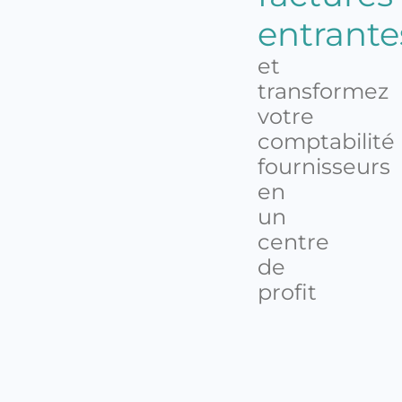
entrant
et
transformez
votre
comptabilité
fournisseurs
en
un
centre
de
profit