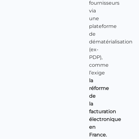
fournisseurs
via
une
plateforme
de
dématérialisation
(ex-
PDP),
comme
l’exige
la
réforme
de
la
facturation
électronique
en
France.