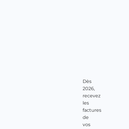
Dès
2026,
recevez
les
factures
de
vos