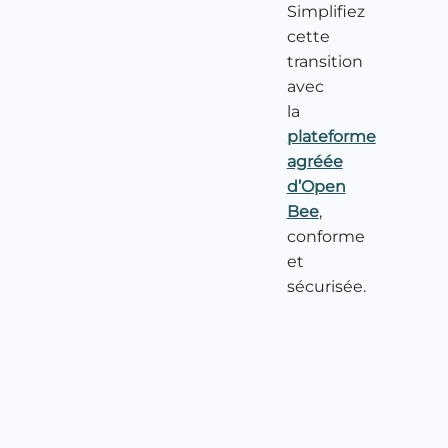
Simplifiez
cette
transition
avec
la
plateforme
agréée
d’Open
Bee
,
conforme
et
sécurisée.