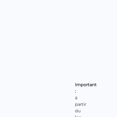
Important
:
à
partir
du