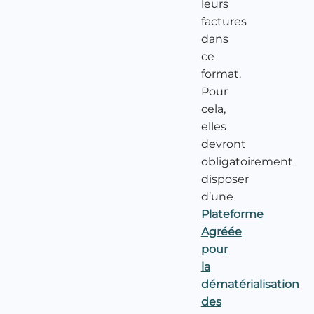
leurs
factures
dans
ce
format.
Pour
cela,
elles
devront
obligatoirement
disposer
d’une
Plateforme
Agréée
pour
la
dématérialisation
des