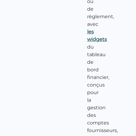
ou
de
règlement,
avec
les
widgets
du
tableau
de
bord
financier,
conçus
pour
la
gestion
des
comptes
fournisseurs,