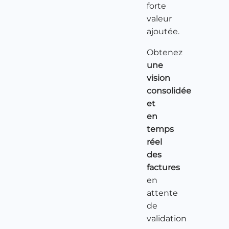
forte
valeur
ajoutée.
Obtenez
une
vision
consolidée
et
en
temps
réel
des
factures
en
attente
de
validation