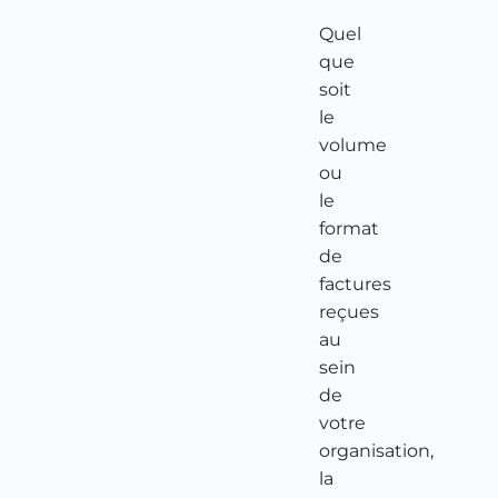
Quel
que
soit
le
volume
ou
le
format
de
factures
reçues
au
sein
de
votre
organisation,
la