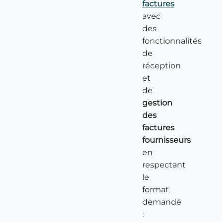
factures
avec
des
fonctionnalités
de
réception
et
de
gestion
des
factures
fournisseurs
en
respectant
le
format
demandé
: