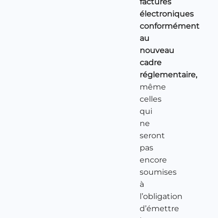
factures
électroniques
conformément
au
nouveau
cadre
réglementaire,
même
celles
qui
ne
seront
pas
encore
soumises
à
l’obligation
d’émettre