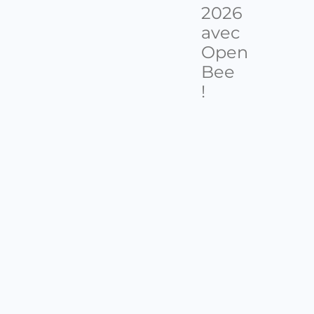
2026
avec
Open
Bee
!