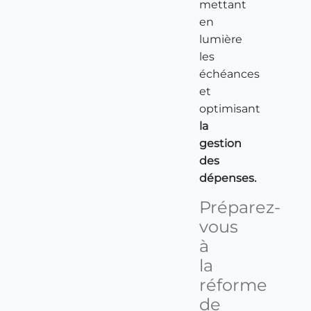
mettant
en
lumière
les
échéances
et
optimisant
la
gestion
des
dépenses.
Préparez-
vous
à
la
réforme
de