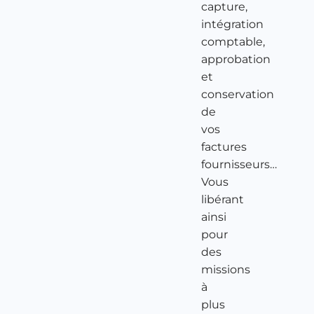
capture,
intégration
comptable,
approbation
et
conservation
de
vos
factures
fournisseurs…
Vous
libérant
ainsi
pour
des
missions
à
plus