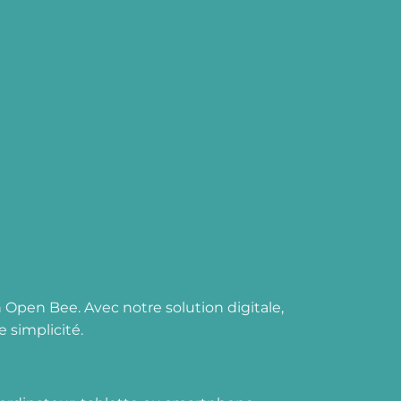
n Open Bee. Avec notre solution digitale,
 simplicité.