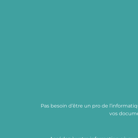
Pas besoin d’être un pro de l’informatiq
vos documen