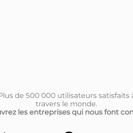
Plus de 500 000 utilisateurs satisfaits 
travers le monde.
rez les entreprises qui nous font co