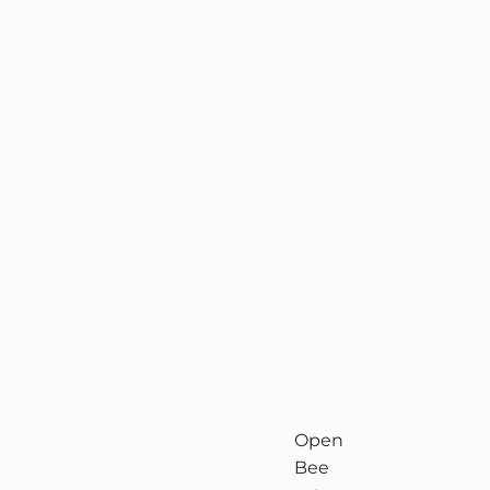
Open
Bee