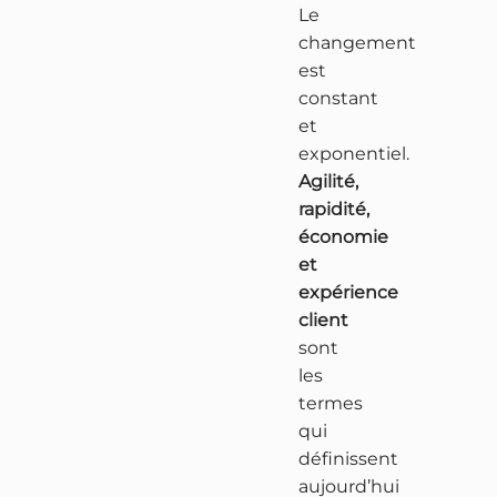
Le
changement
est
constant
et
exponentiel.
Agilité,
rapidité,
économie
et
expérience
client
sont
les
termes
qui
définissent
aujourd’hui