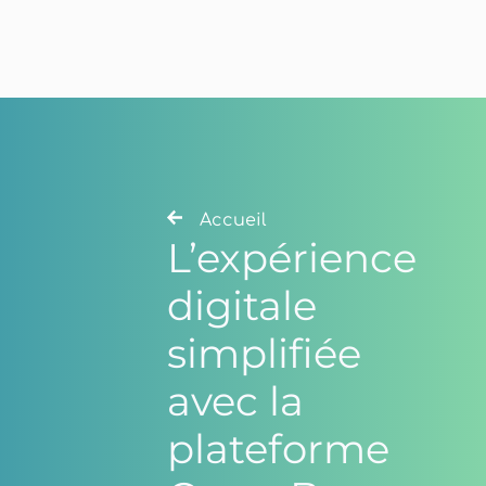
Accueil
L’expérience
digitale
simplifiée
avec la
plateforme