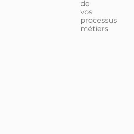
de
vos
processus
métiers