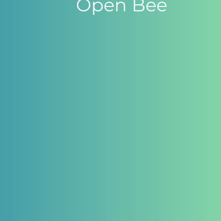
Open Bee