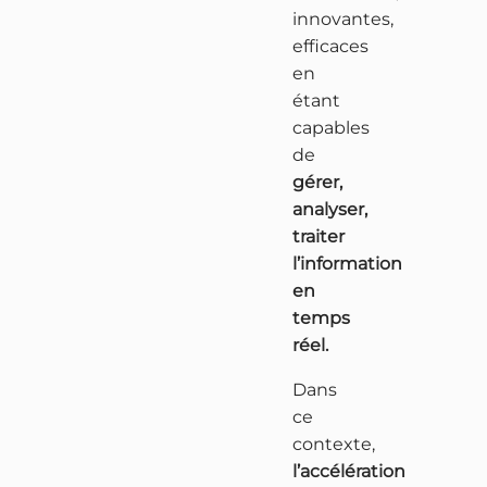
innovantes,
efficaces
en
étant
capables
de
gérer,
analyser,
traiter
l’information
en
temps
réel.
Dans
ce
contexte,
l’accélération