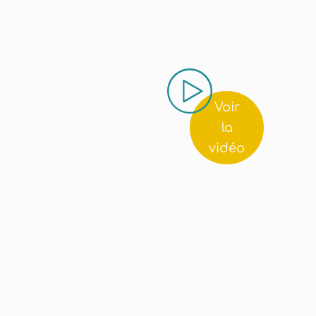
Voir
la
vidéo