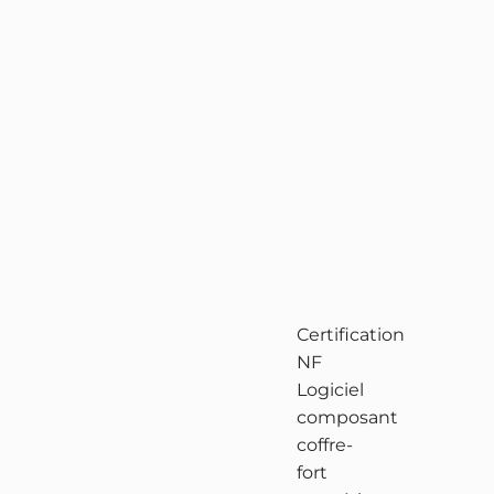
Certification
NF
Logiciel
composant
coffre-
fort