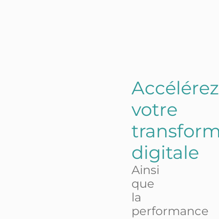
Accélérez
votre
transform
digitale
Ainsi
que
la
performance