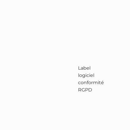
Label
logiciel
conformité
RGPD