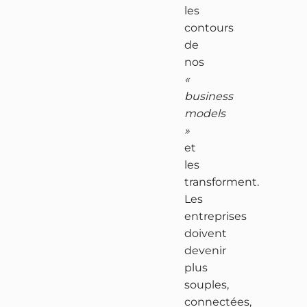
les
contours
de
nos
«
business
models
»
et
les
transforment.
Les
entreprises
doivent
devenir
plus
souples,
connectées,