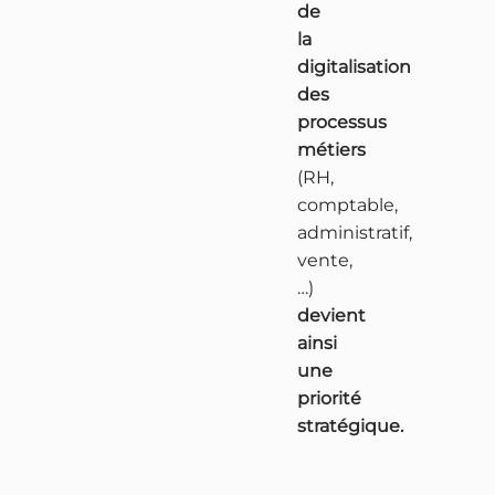
de
la
digitalisation
des
processus
métiers
(RH,
comptable,
administratif,
vente,
…)
devient
ainsi
une
priorité
stratégique.