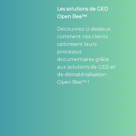
Les solutions de GED
Open Bee™
Découvrez ci-dessous
comment nos clients
optimisent leurs
processus
documentaires grâce
aux solutions de GED et
de dématérialisation
Open Bee™ !