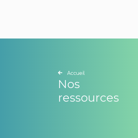
Accueil
Nos
ressources