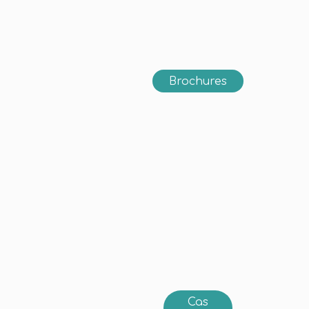
Brochures
Cas