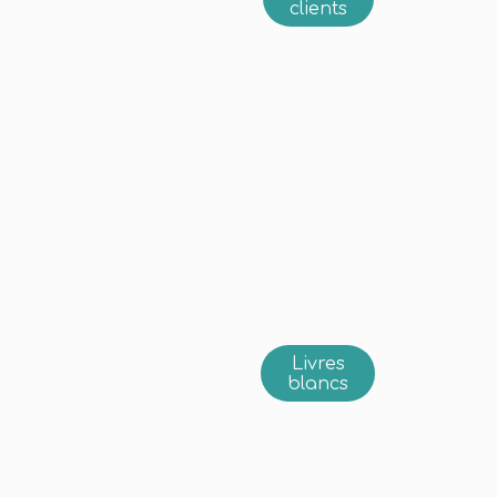
clients
Livres
blancs