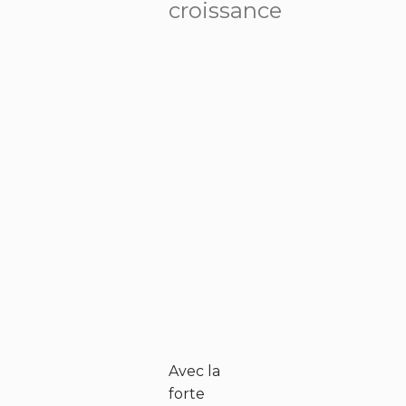
croissance
Avec la
forte