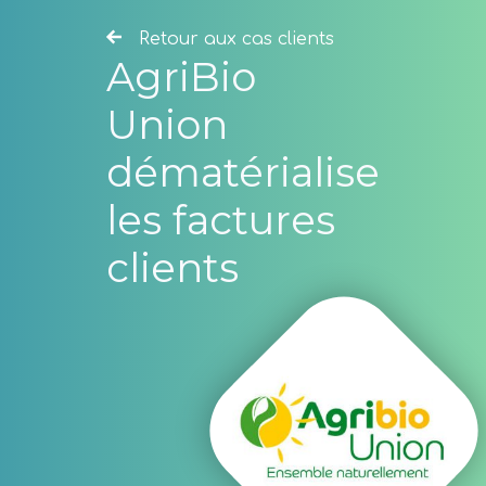
Retour aux cas clients
AgriBio
Union
dématérialise
les factures
clients