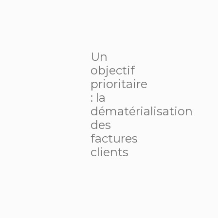
Un
objectif
prioritaire
: la
dématérialisation
des
factures
clients