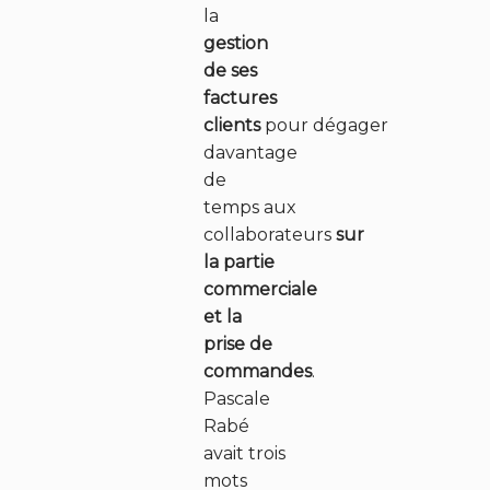
la
gestion
de ses
factures
clients
pour dégager
davantage
de
temps aux
collaborateurs
sur
la partie
commerciale
et la
prise de
commandes
.
Pascale
Rabé
avait trois
mots