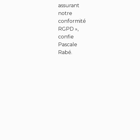
assurant
notre
conformité
RGPD »,
confie
Pascale
Rabé.