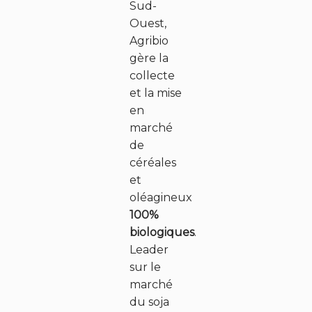
Sud-
Ouest,
Agribio
gère la
collecte
et la mise
en
marché
de
céréales
et
oléagineux
100%
biologiques
.
Leader
sur le
marché
du soja