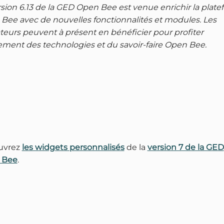
rsion 6.13 de la GED Open Bee est venue enrichir la plat
Bee avec de nouvelles fonctionnalités et modules. Les
sateurs peuvent à présent en bénéficier pour profiter
ement des technologies et du savoir-faire Open Bee.
uvrez
les widgets personnalisés
de la
version 7 de la GED
 Bee
.