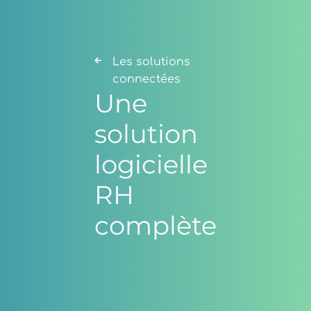
Les solutions
connectées
Une
solution
logicielle
RH
complète