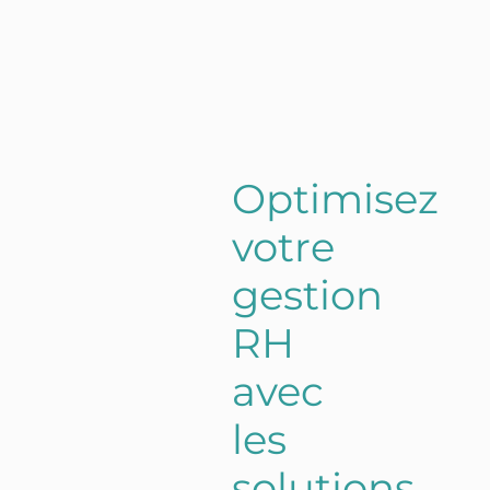
Optimisez
votre
gestion
RH
avec
les
solutions