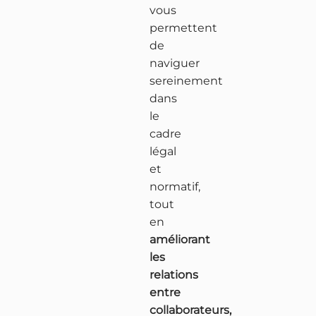
vous
permettent
de
naviguer
sereinement
dans
le
cadre
légal
et
normatif,
tout
en
améliorant
les
relations
entre
collaborateurs,