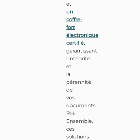
et
un
coffre-
fort
électronique
certifié,
garantissant
l’intégrité
et
la
pérennité
de
vos
documents
RH.
Ensemble,
ces
solutions