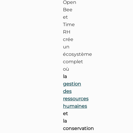
Open
Bee
et
Time
RH
crée
un
écosystème
complet
où
la
gestion
des
ressources
humaines
et
la
conservation
S