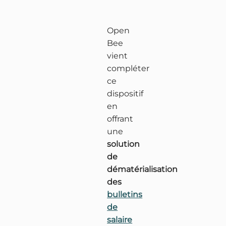
Open
Bee
vient
compléter
ce
dispositif
en
offrant
une
solution
de
dématérialisation
des
bulletins
de
salaire