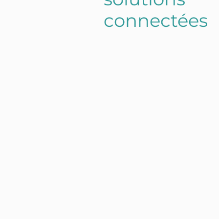
connectées