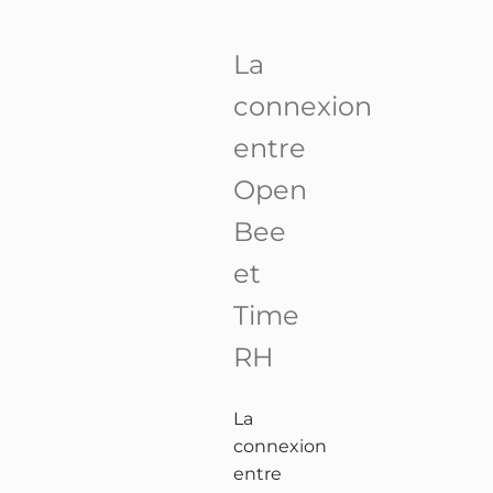
La
connexion
entre
Open
Bee
et
Time
RH
La
connexion
entre