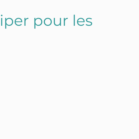
iper pour les