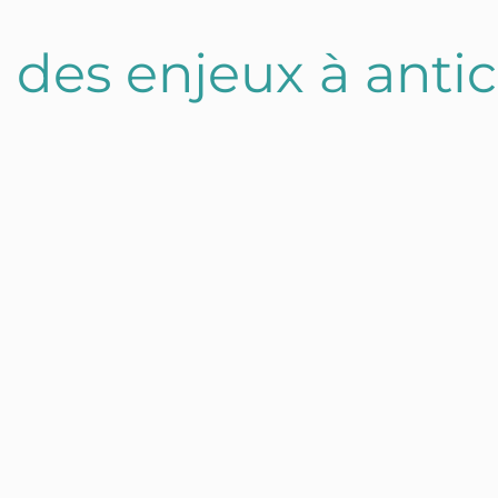
 des enjeux à antic