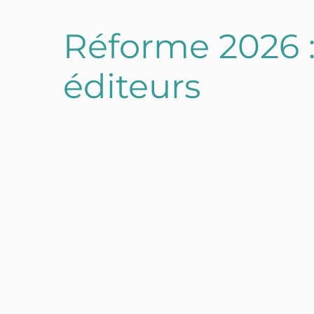
Réforme 2026 :
éditeurs