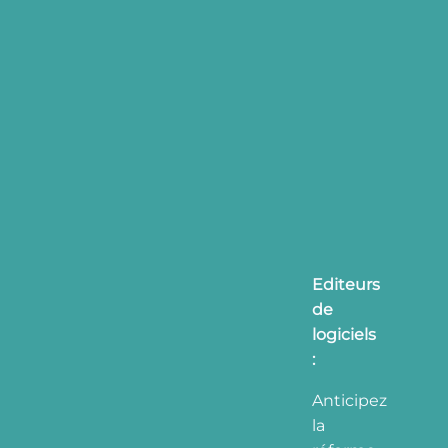
Editeurs
de
logiciels
:
Anticipez
la