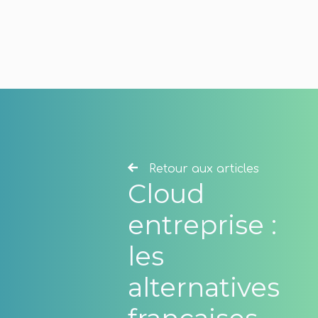
Retour aux articles
Cloud
entreprise :
les
alternatives