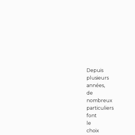
Depuis
plusieurs
années,
de
nombreux
particuliers
font
le
choix