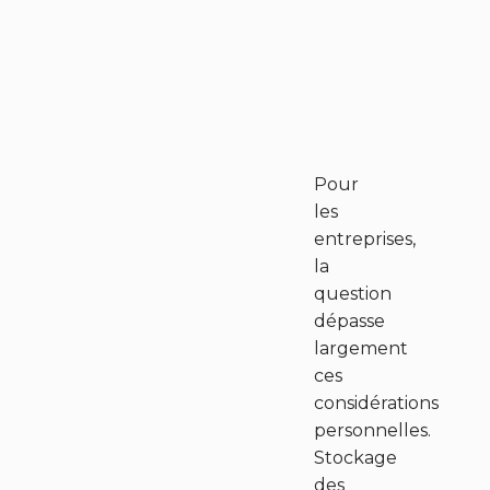
Pour
les
entreprises,
la
question
dépasse
largement
ces
considérations
personnelles.
Stockage
des