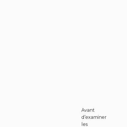
Avant
d’examiner
les