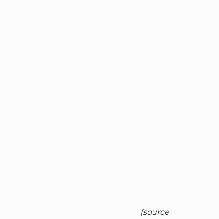
(source