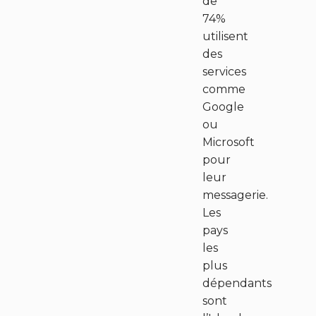
de
74%
utilisent
des
services
comme
Google
ou
Microsoft
pour
leur
messagerie.
Les
pays
les
plus
dépendants
sont