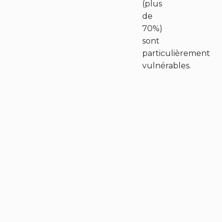
(plus
de
70%)
sont
particulièrement
vulnérables.