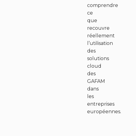
comprendre
ce
que
recouvre
réellement
l’utilisation
des
solutions
cloud
des
GAFAM
dans
les
entreprises
européennes.