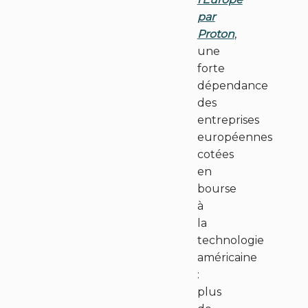
par
Proton
,
une
forte
dépendance
des
entreprises
européennes
cotées
en
bourse
à
la
technologie
américaine
:
plus