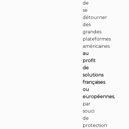
de
se
détourner
des
grandes
plateformes
américaines
au
profit
de
solutions
françaises
ou
européennes
,
par
souci
de
protection