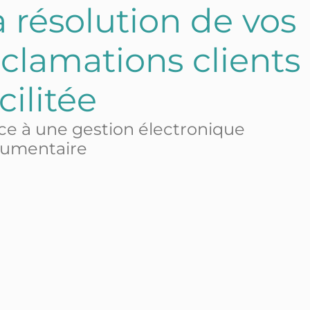
a résolution de vos
éclamations clients
cilitée
ce à une gestion électronique
umentaire