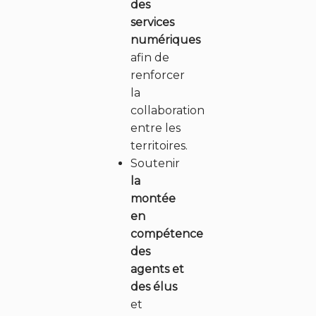
des
services
numériques
afin de
renforcer
la
collaboration
entre les
territoires.
Soutenir
la
montée
en
compétence
des
agents et
des élus
et