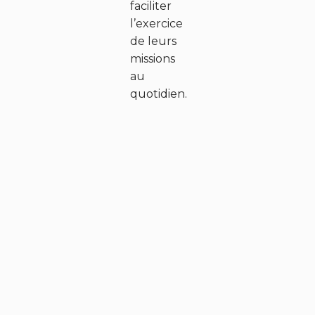
faciliter
l’exercice
de leurs
missions
au
quotidien.