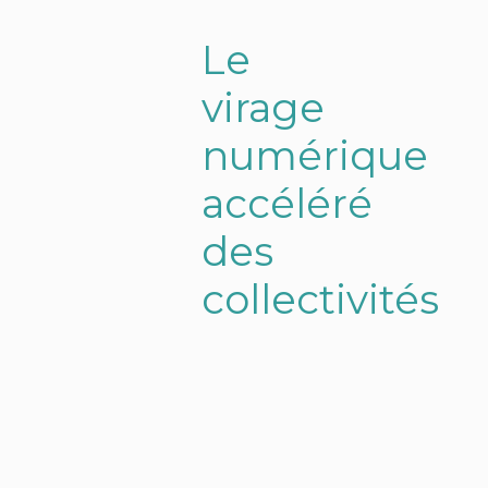
Le
virage
numérique
accéléré
des
collectivités