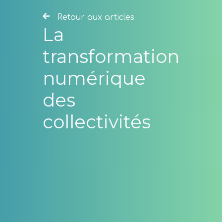
Retour aux articles
La
transformation
numérique
des
collectivités