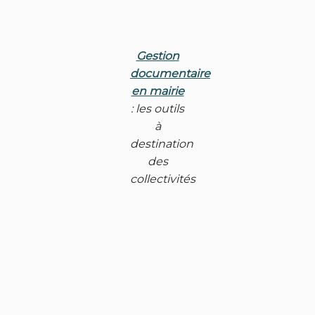
Gestion
documentaire
en mairie
: les outils
à
destination
des
collectivités