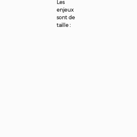
Les
enjeux
sont de
taille :